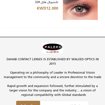
ناتشورال هازل #32
KWD12.000
DAHAB CONTACT LENSES IS ESTABLISHED BY WALEED OPTICS IN
2015
Operating on a philosophy of Leader in Professional Vision
management to the community and a sincere devotion to the trade
Rapid growth and expansion followed, further stimulated by a
larger vision for the company and the industry… a vision of
regional compatibility with Global standards.