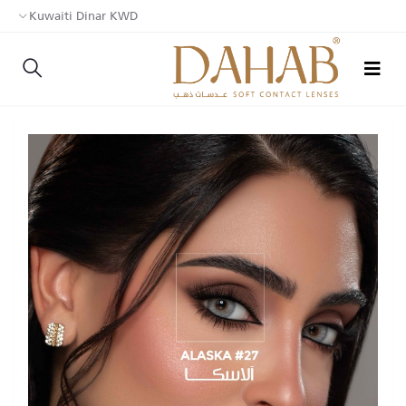
Kuwaiti Dinar KWD