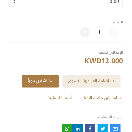
الكمية:
الإجمالي للدفع:
KWD12.000
إضافة إلى عربة التسوق
إشتري فوراً
إضافة إلى قائمة الرغبات
أضف للمقارنة
خيارات المشاركة: