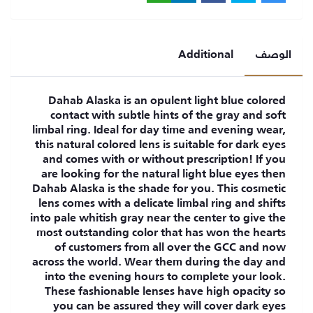
الوصف
Additional
Dahab Alaska is an opulent light blue colored
contact with subtle hints of the gray and soft
limbal ring. Ideal for day time and evening wear,
this natural colored lens is suitable for dark eyes
and comes with or without prescription! If you
are looking for the natural light blue eyes then
Dahab Alaska is the shade for you. This cosmetic
lens comes with a delicate limbal ring and shifts
into pale whitish gray near the center to give the
most outstanding color that has won the hearts
of customers from all over the GCC and now
across the world. Wear them during the day and
into the evening hours to complete your look.
These fashionable lenses have high opacity so
you can be assured they will cover dark eyes