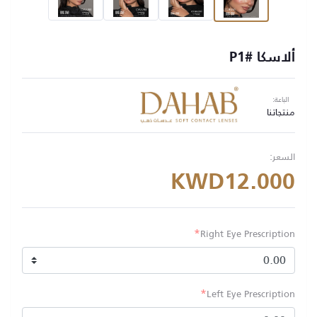
ألاسكا #P1
الباعة:
منتجاتنا
السعر:
KWD12.000
*
Right Eye Prescription
*
Left Eye Prescription