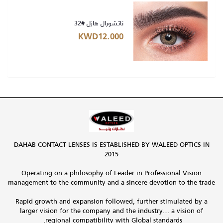
ناتشورال هازل #32
KWD12.000
DAHAB CONTACT LENSES IS ESTABLISHED BY WALEED OPTICS IN
2015
Operating on a philosophy of Leader in Professional Vision
management to the community and a sincere devotion to the trade
Rapid growth and expansion followed, further stimulated by a
larger vision for the company and the industry… a vision of
regional compatibility with Global standards.