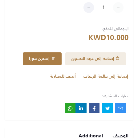
الإجمالي للدفع:
KWD10.000
إضافة إلى عربة التسوق
إشتري فوراً
إضافة إلى قائمة الرغبات
أضف للمقارنة
خيارات المشاركة:
الوصف
Additional