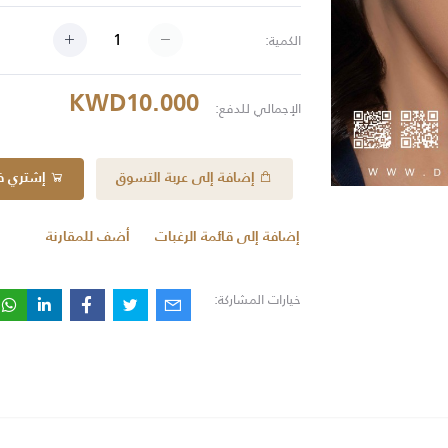
الكمية:
KWD10.000
الإجمالي للدفع:
إضافة إلى عربة التسوق
إشتري فو
إضافة إلى قائمة الرغبات
أضف للمقارنة
خيارات المشاركة: