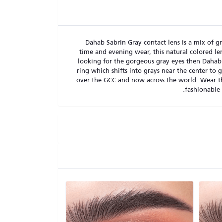
Dahab Sabrin Gray contact lens is a mix of gr
time and evening wear, this natural colored len
looking for the gorgeous gray eyes then Dahab 
ring which shifts into grays near the center to
over the GCC and now across the world. Wear t
fashionable 