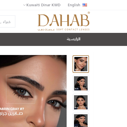
Kuwaiti Dinar KWD
English
الرئيسية