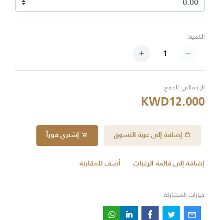
الكمية:
الإجمالي للدفع:
KWD12.000
إضافة إلى عربة التسوق
إشتري فوراً
إضافة إلى قائمة الرغبات
أضف للمقارنة
خيارات المشاركة: