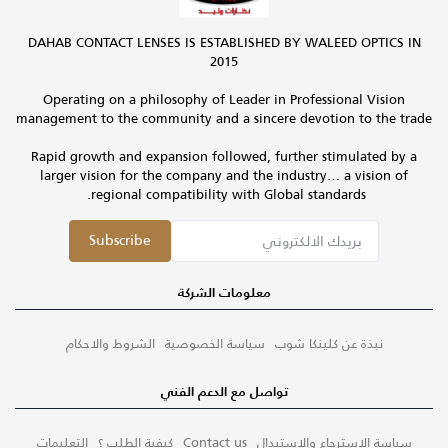
DAHAB CONTACT LENSES IS ESTABLISHED BY WALEED OPTICS IN
2015
Operating on a philosophy of Leader in Professional Vision
management to the community and a sincere devotion to the trade
Rapid growth and expansion followed, further stimulated by a
larger vision for the company and the industry… a vision of
regional compatibility with Global standards.
Subscribe
معلومات الشركة
نبذة عن كلينكا شوب
سياسة الخصوصية
الشروط والاحكام
تواصل مع الدعم الفني
سياسة الاسترجاع والاستبدال
Contact us
كيفية الطلب ؟
التعليمات