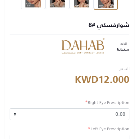
شوارفسكي #8
الباعة:
منتجاتنا
السعر:
KWD12.000
*
Right Eye Prescription
*
Left Eye Prescription