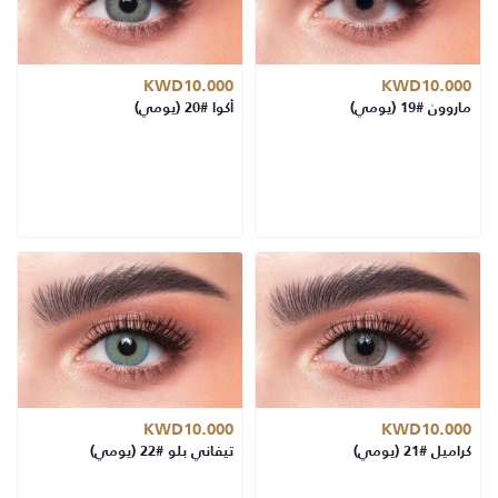
KWD10.000
KWD10.000
ماروون #19 (يومي)
أكوا #20 (يومي)
KWD10.000
KWD10.000
كراميل #21 (يومي)
تيفاني بلو #22 (يومي)