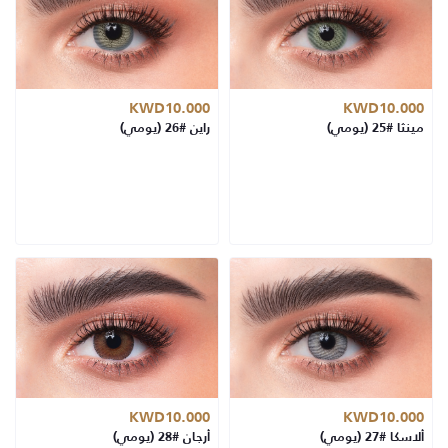
KWD10.000
KWD10.000
مينثا #25 (يومي)
راين #26 (يومي)
KWD10.000
KWD10.000
ألاسكا #27 (يومي)
أرجان #28 (يومي)