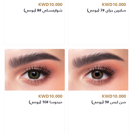
KWD10.000
KWD10.000
صابرين جراي #7 (يومي)
شوارفسكي #8 (يومي)
KWD10.000
KWD10.000
صن كيس #9 (يومي)
ميدوسا #10 (يومي)