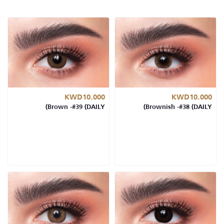
KWD10.000
KWD10.000
Brown -#39 (DAILY)
Brownish -#38 (DAILY)