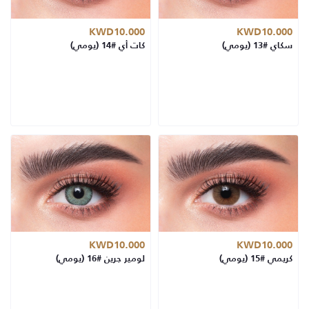
KWD10.000
KWD10.000
سكاي #13 (يومي)
كات أي #14 (يومي)
KWD10.000
KWD10.000
كريمي #15 (يومي)
لومير جرين #16 (يومي)